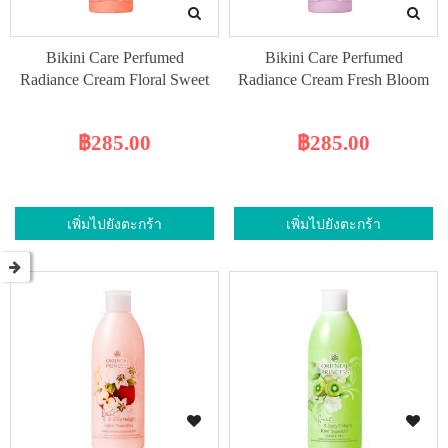
Bikini Care Perfumed
Bikini Care Perfumed
Radiance Cream Floral Sweet
Radiance Cream Fresh Bloom
฿285.00
฿285.00
เพิ่มไปยังตะกร้า
เพิ่มไปยังตะกร้า