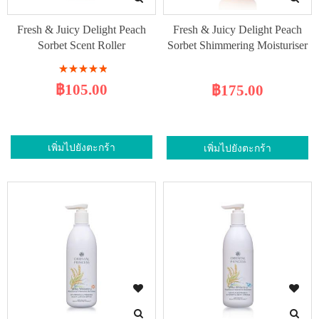
Fresh & Juicy Delight Peach
Fresh & Juicy Delight Peach
Sorbet Scent Roller
Sorbet Shimmering Moisturiser
Rating:
100%
฿105.00
฿175.00
เพิ่มไปยังตะกร้า
เพิ่มไปยังตะกร้า