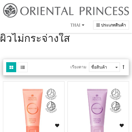
Language
THAI
ประเภทสินค้า
ผิวไม่กระจ่างใส
เรียงตาม