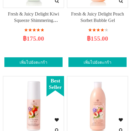
Fresh & Juicy Delight Kiwi
Fresh & Juicy Delight Peach
Squeeze Shimmering
Sorbet Bubble Gel
Moisturiser
Rating:
Rating:
100%
88%
฿175.00
฿155.00
เพิ่มไปยังตะกร้า
เพิ่มไปยังตะกร้า
Best
Seller