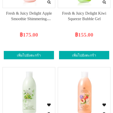
Fresh & Juicy Delight Apple
Fresh & Juicy Delight Kiwi
Smoothie Shimmering
Squeeze Bubble Gel
Moisturiser
฿175.00
฿155.00
เพิ่มไปยังตะกร้า
เพิ่มไปยังตะกร้า