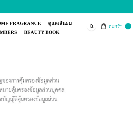
OME FRAGRANCE
ดูแลเส้นผม
ตะกร้า
MBERS
BEAUTY BOOK