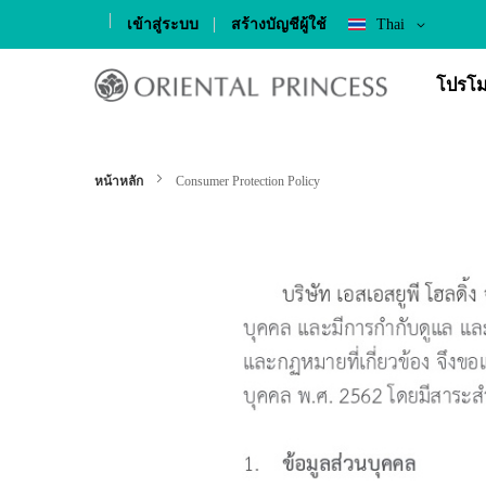
Language
เข้าสู่ระบบ
สร้างบัญชีผู้ใช้
Thai
Skip
to
โปรโม
Content
หน้าหลัก
Consumer Protection Policy