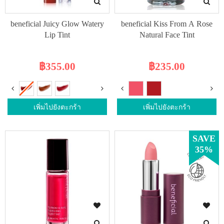
beneficial Juicy Glow Watery
beneficial Kiss From A Rose
Lip Tint
Natural Face Tint
฿355.00
฿235.00
เพิ่มไปยังตะกร้า
เพิ่มไปยังตะกร้า
SAVE
35%