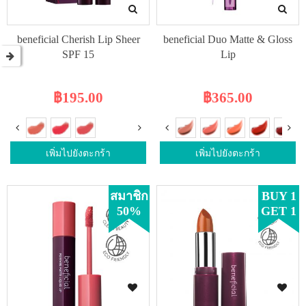
beneficial Cherish Lip Sheer
beneficial Duo Matte & Gloss
SPF 15
Lip
฿195.00
฿365.00
เพิ่มไปยังตะกร้า
เพิ่มไปยังตะกร้า
สมาชิก
BUY 1
50%
GET 1