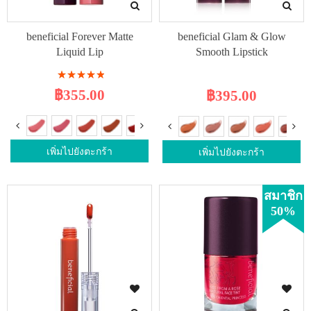
beneficial Forever Matte
beneficial Glam & Glow
Liquid Lip
Smooth Lipstick
Rating:
100%
฿355.00
฿395.00
เพิ่มไปยังตะกร้า
เพิ่มไปยังตะกร้า
สมาชิก
50%