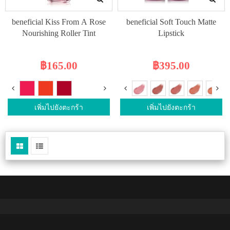
beneficial Kiss From A Rose
beneficial Soft Touch Matte
Nourishing Roller Tint
Lipstick
฿165.00
฿395.00
เพิ่มไปยังตะกร้า
เพิ่มไปยังตะกร้า