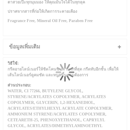
ตาสวยเป๊ะทุกมุมมอง ให้คุณมั่นใจได้ในทุกลุค
ปราศจากสารที่ก่อให้เกิดการระคายเคือง
Fragrance Free, Mineral Oil Free, Paraben Free
ข้อมูลเพิ่มเติม
ข้อมูล
กรีดอายไลน์เนอร์ให้ชิดโคนขนตามากที่สุด กรีดทับอีกชั้น เพื่อให้
เพิ่ม
เส้นไลน์เนอร์ดูคมชัด และหนาขึ้นตามต้องการ
เติม
WATER, CI 77266, BUTYLENE GLYCOL,
STYRENE/ACRYLATES COPOLYMER, ACRYLATES
COPOLYMER, GLYCERIN, 1,2-HEXANEDIOL,
ACRYLATES/ETHYLHEXYL ACRYLATE COPOLYMER,
AMMONIUM STYRENE/ACRYLATES COPOLYMER,
CETEARETH-25, PHENOXYETHANOL, CAPRYLYL
GLYCOL, ACRYLATES/DIMETHYLAMINOETHYL