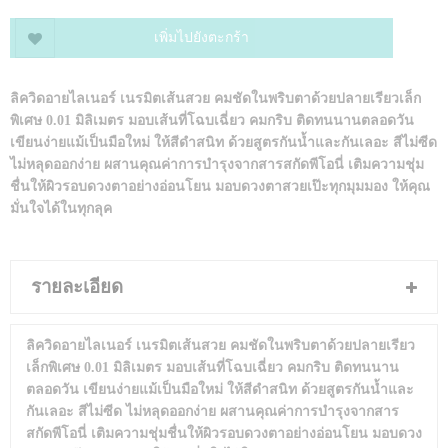
เพิ่มไปยังตะกร้า
ลิควิดอายไลเนอร์ เนรมิตเส้นสวย คมชัดในพริบตาด้วยปลายเรียวเล็ก
พิเศษ 0.01 มิลิเมตร มอบเส้นที่โฉบเฉี่ยว คมกริบ ติดทนนานตลอดวัน
เขียนง่ายแม้เป็นมือใหม่ ให้สีดำสนิท ด้วยสูตรกันน้ำและกันเลอะ สีไม่ซีด
ไม่หลุดออกง่าย ผสานคุณค่าการบำรุงจากสารสกัดพีโอนี่ เติมความชุ่ม
ชื่นให้ผิวรอบดวงตาอย่างอ่อนโยน มอบดวงตาสวยเป๊ะทุกมุมมอง ให้คุณ
มั่นใจได้ในทุกลุค
รายละเอียด
ลิควิดอายไลเนอร์ เนรมิตเส้นสวย คมชัดในพริบตาด้วยปลายเรียว
เล็กพิเศษ 0.01 มิลิเมตร มอบเส้นที่โฉบเฉี่ยว คมกริบ ติดทนนาน
ตลอดวัน เขียนง่ายแม้เป็นมือใหม่ ให้สีดำสนิท ด้วยสูตรกันน้ำและ
กันเลอะ สีไม่ซีด ไม่หลุดออกง่าย ผสานคุณค่าการบำรุงจากสาร
สกัดพีโอนี่ เติมความชุ่มชื่นให้ผิวรอบดวงตาอย่างอ่อนโยน มอบดวง