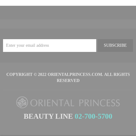
SUBSCRIBE
COPYRIGHT © 2022 ORIENTALPRINCESS.COM. ALL RIGHTS
RESERVED
BEAUTY LINE
02-700-5700