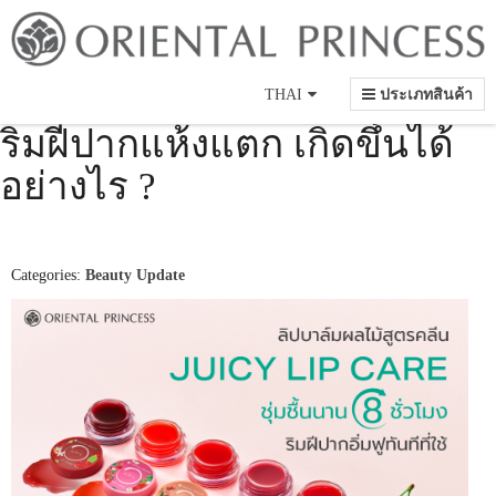
Language
THAI
ประเภทสินค้า
ริมฝีปากแห้งแตก เกิดขึ้นได้
อย่างไร ?
Categories:
Beauty Update