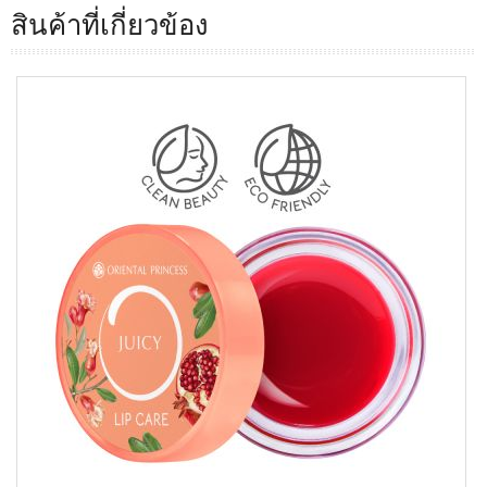
สินค้าที่เกี่ยวข้อง