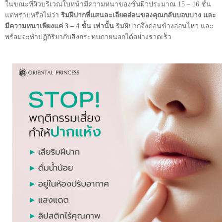
ในขณะที่ผิวบริเวณใบหน้ามีความหนาของชั้นผิวประมาณ 15 – 16 ชั้น
แต่ทราบหรือไม่ว่า
ริมฝีปากที่แสนละเอียดอ่อนของคุณกลับบอบบาง และ
มีความหนาเพียงแค่ 3 – 4 ชั้น เท่านั้น
ริมฝีปากจึงค่อนข้างอ่อนไหว และ
พร้อมจะทำปฏิกิริยากับสิ่งกระทบภายนอกได้อย่างรวดเร็ว