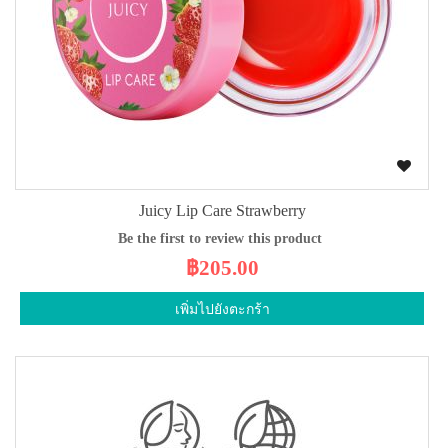
Juicy Lip Care Strawberry
Be the first to review this product
฿205.00
เพิ่มไปยังตะกร้า