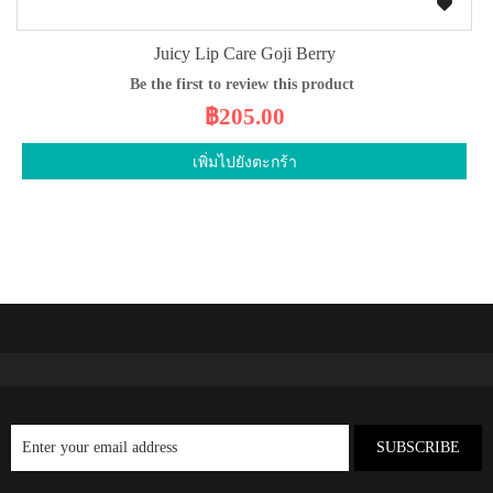
Juicy Lip Care Goji Berry
Be the first to review this product
฿205.00
เพิ่มไปยังตะกร้า
SUBSCRIBE