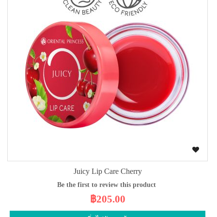
Juicy Lip Care Cherry
Be the first to review this product
฿205.00