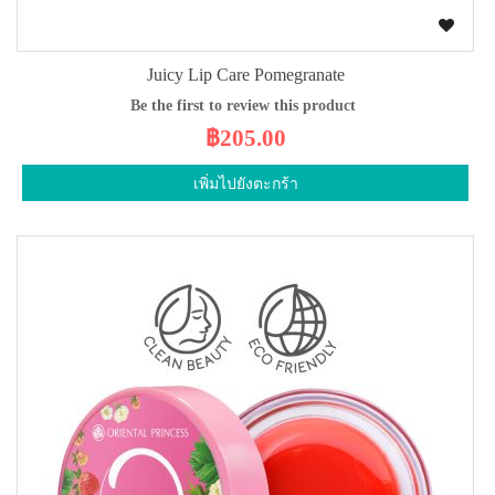
Juicy Lip Care Pomegranate
Be the first to review this product
฿205.00
เพิ่มไปยังตะกร้า