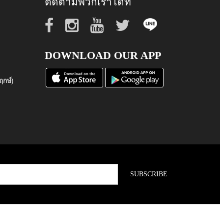
ติดตามพวกเราได้ที่
DOWNLOAD OUR APP
ฤกษ์)
SUBSCRIBE