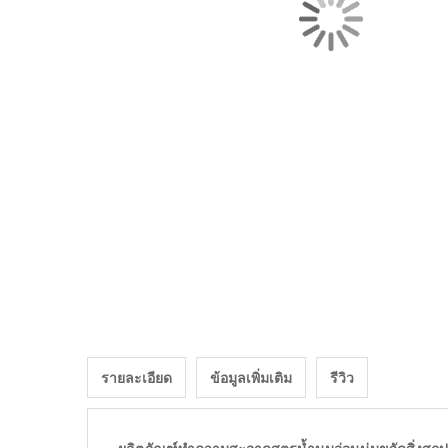
รายละเอียด
ข้อมูลเพิ่มเติม
รีวิว