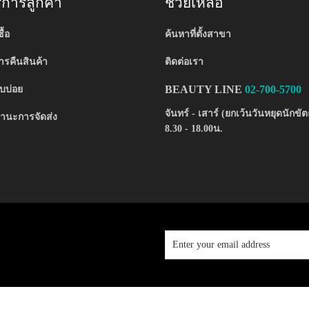
ริการลูกค้า
ช่วยเหลือ
ื้อ
ค้นหาที่ตั้งสาขา
รคืนสินค้า
ติดต่อเรา
BEAUTY LINE
02-700-5700
บบ่อย
จันทร์ - เสาร์ (ยกเว้นวันหยุดนักขัต
านะการจัดส่ง
8.30 - 18.00น.