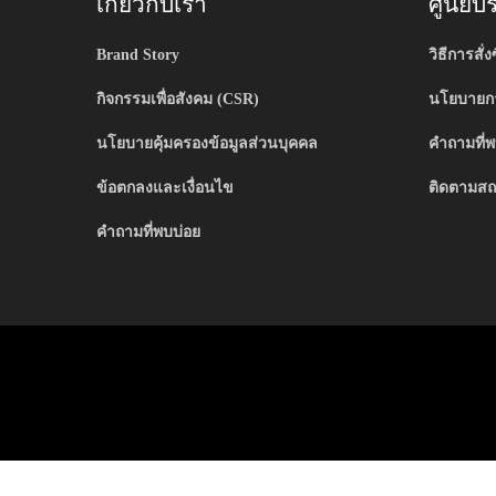
เกี่ยวกับเรา
ศูนย์บ
Brand Story
วิธีการสั่งซ
กิจกรรมเพื่อสังคม (CSR)
นโยบายกา
นโยบายคุ้มครองข้อมูลส่วนบุคคล
คำถามที่พ
ข้อตกลงและเงื่อนไข
ติดตามสถ
คำถามที่พบบ่อย