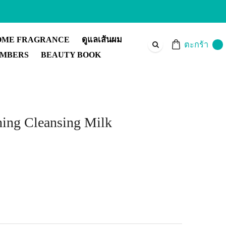
OME FRAGRANCE
ดูแลเส้นผม
ตะกร้า
MBERS
BEAUTY BOOK
hing Cleansing Milk