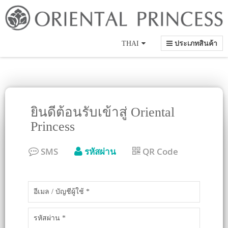
Language
THAI
ประเภทสินค้า
ยินดีต้อนรับเข้าสู่ Oriental
Princess
SMS
รหัสผ่าน
QR Code