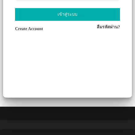
เข้าสู่ระบบ
ลืมรหัสผ่าน?
Create Account