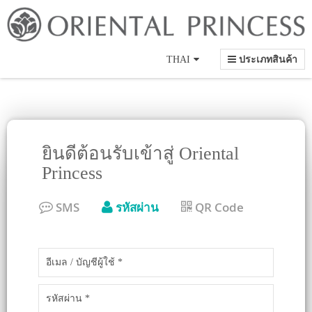
Language
THAI
ประเภทสินค้า
ยินดีต้อนรับเข้าสู่ Oriental
Princess
SMS
รหัสผ่าน
QR Code