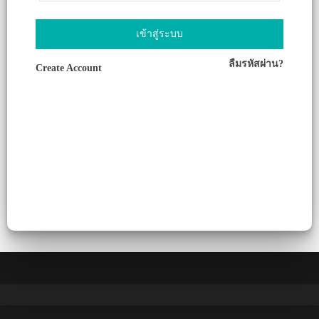
เข้าสู่ระบบ
ลืมรหัสผ่าน?
Create Account