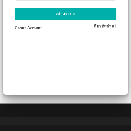
เข้าสู่ระบบ
ลืมรหัสผ่าน?
Create Account