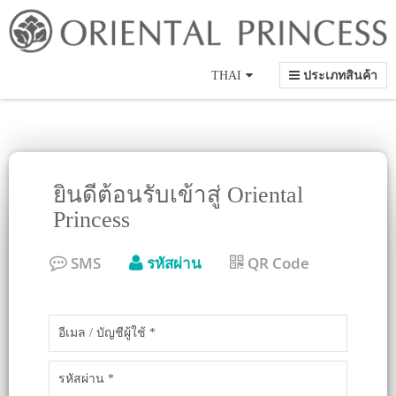
Language
THAI
ประเภทสินค้า
ยินดีต้อนรับเข้าสู่ Oriental
Princess
SMS
รหัสผ่าน
QR Code