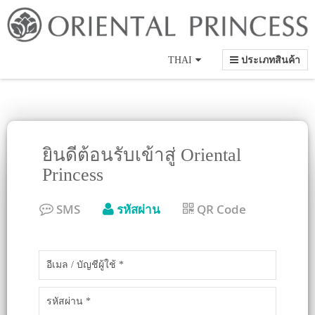
Language
THAI
ประเภทสินค้า
ยินดีต้อนรับเข้าสู่ Oriental
Princess
SMS
รหัสผ่าน
QR Code