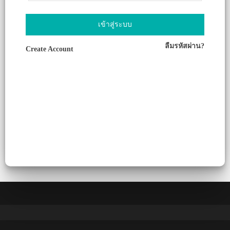
เข้าสู่ระบบ
ลืมรหัสผ่าน?
Create Account