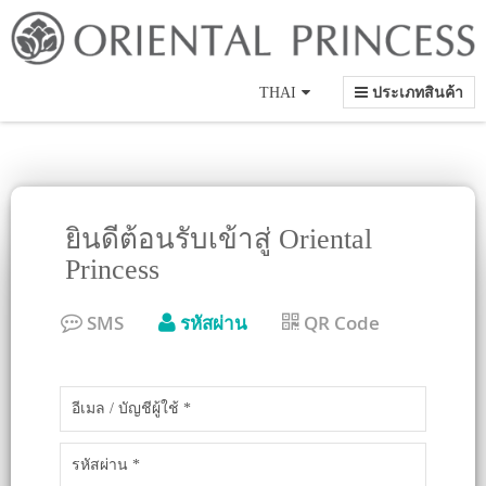
Language
THAI
ประเภทสินค้า
ยินดีต้อนรับเข้าสู่ Oriental
Princess
SMS
รหัสผ่าน
QR Code