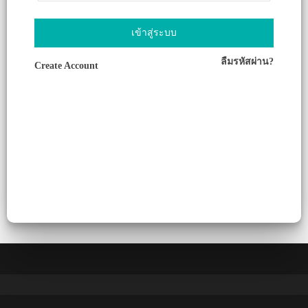
เข้าสู่ระบบ
ลืมรหัสผ่าน?
Create Account