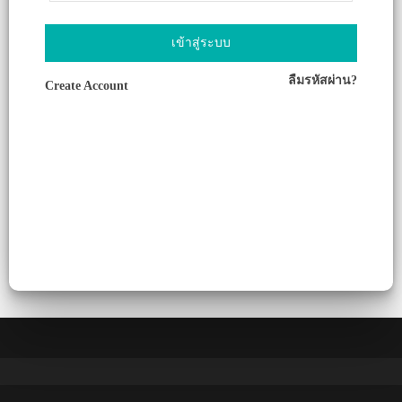
เข้าสู่ระบบ
ลืมรหัสผ่าน?
Create Account