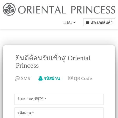
Language
THAI
ประเภทสินค้า
ยินดีต้อนรับเข้าสู่ Oriental
Princess
SMS
รหัสผ่าน
QR Code