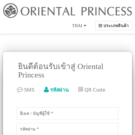
Language
THAI
ประเภทสินค้า
ยินดีต้อนรับเข้าสู่ Oriental
Princess
SMS
รหัสผ่าน
QR Code