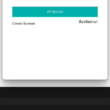
เข้าสู่ระบบ
ลืมรหัสผ่าน?
Create Account