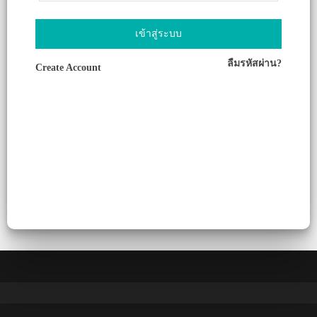
เข้าสู่ระบบ
ลืมรหัสผ่าน?
Create Account