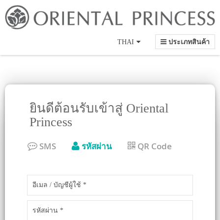
Language
THAI
ประเภทสินค้า
ยินดีต้อนรับเข้าสู่ Oriental
Princess
SMS
รหัสผ่าน
QR Code