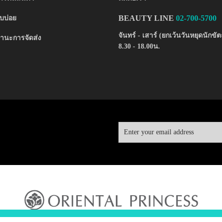
BEAUTY LINE
02-700-5700
บบ่อย
จันทร์ - เสาร์ (ยกเว้นวันหยุดนักขัต
านะการจัดส่ง
8.30 - 18.00น.