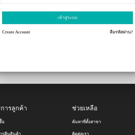
เข้าสู่ระบบ
Create Account
ลืมรหัสผ่าน?
ริการลูกค้า
ช่วยเหลือ
ื้อ
ค้นหาที่ตั้งสาขา
รคืนสินค้า
ติดต่อเรา