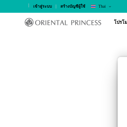
Language
เข้าสู่ระบบ
สร้างบัญชีผู้ใช้
Thai
Skip
to
โปรโม
Content