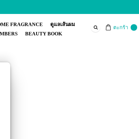
OME FRAGRANCE
ดูแลเส้นผม
ตะกร้า
MBERS
BEAUTY BOOK