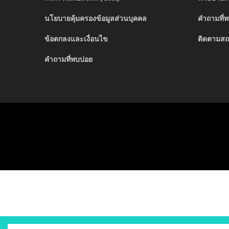
นโยบายคุ้มครองข้อมูลส่วนบุคคล
คำถามที่พ
ข้อตกลงและเงื่อนไข
ติดตามสถ
คำถามที่พบบ่อย