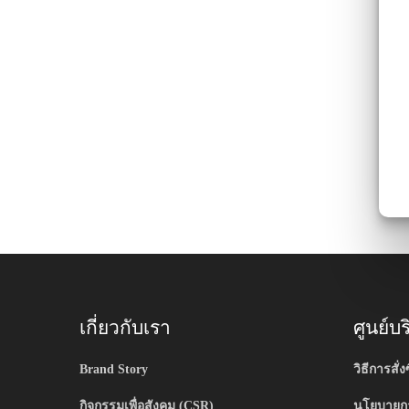
เกี่ยวกับเรา
ศูนย์บ
Brand Story
วิธีการสั่งซ
กิจกรรมเพื่อสังคม (CSR)
นโยบายกา