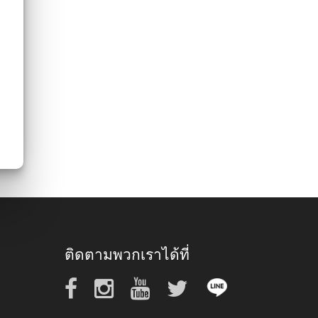
ติดตามพวกเราได้ที่