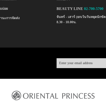
BEAUTY LINE
02-700-5700
บบ่อย
จันทร์ - เสาร์ (ยกเว้นวันหยุดนักขัต
านะการจัดส่ง
8.30 - 18.00น.