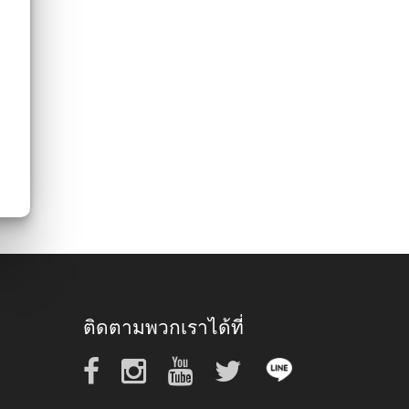
ติดตามพวกเราได้ที่