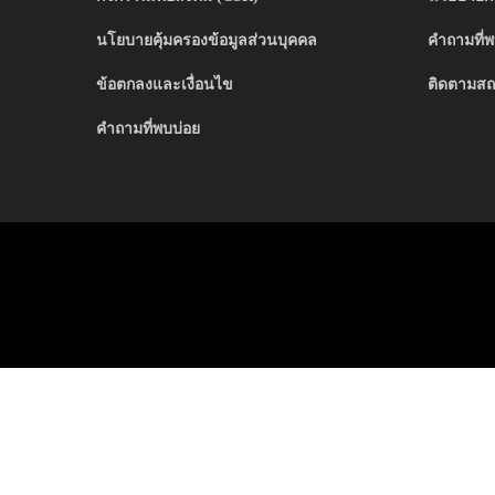
นโยบายคุ้มครองข้อมูลส่วนบุคคล
คำถามที่พ
ข้อตกลงและเงื่อนไข
ติดตามสถ
คำถามที่พบบ่อย