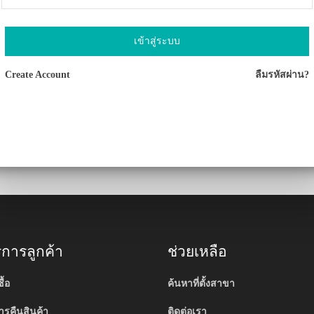
เข้าสู่ระบบ
Create Account
ลืมรหัสผ่าน?
ริการลูกค้า
ช่วยเหลือ
ื้อ
ค้นหาที่ตั้งสาขา
รคืนสินค้า
ติดต่อเรา