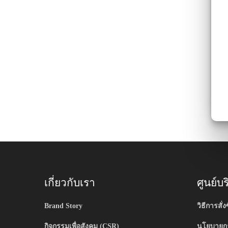
เกี่ยวกับเรา
ศูนย์บ
Brand Story
วิธีการสั่งซ
กิจกรรมเพื่อสังคม (CSR)
นโยบายกา