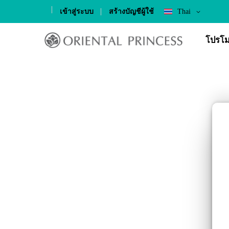
Language
เข้าสู่ระบบ
สร้างบัญชีผู้ใช้
Thai
Skip
to
โปรโม
Content