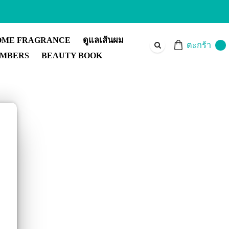
OME FRAGRANCE
ดูแลเส้นผม
ตะกร้า
MBERS
BEAUTY BOOK