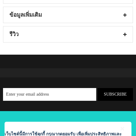
ข้อมูลเพิ่มเติม
รีวิว
SUBSCRIBE
COPYRIGHT © 2022 ORIENTALPRINCESS.COM. ALL RIGHTS
RESERVED
เว็บไซต์นี้มีการใช้คุกกี้ กรุณากดยอมรับ เพื่อเพิ่มประสิทธิภาพและ