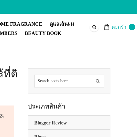
OME FRAGRANCE
ดูแลเส้นผม
ตะกร้า
MBERS
BEAUTY BOOK
ี่ติ
ค้นหา
สินค้า
ประเภทสินค้า
Blogger Review
Blogs