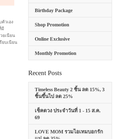
Birthday Package
บตัวเอง
Shop Promotion
่มี
้สวยเนียน
Online Exclusive
รียบเนียน
Monthly Promotion
Recent Posts
Timeless Beauty 2 ชิ้น ลด 15%, 3
ชิ้นขึ้นไป ลด 25%
เช็คดวง ประจำวันที่ 1 - 15 ส.ค.
69
LOVE MOM รวมไอเทมบอกรัก
แม่ ลด 35%