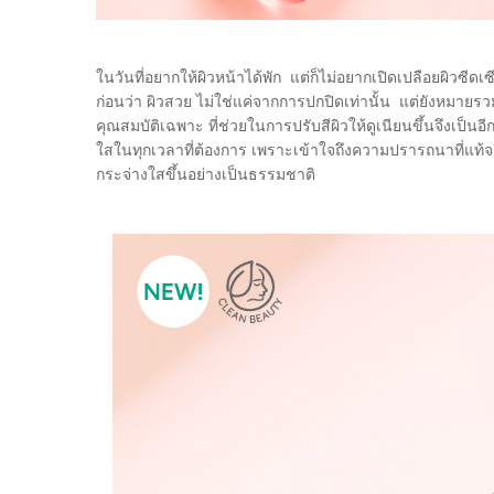
ในวันที่อยากให้ผิวหน้าได้พัก แต่ก็ไม่อยากเปิดเปลือยผิวซีดเ
ก่อนว่า ผิวสวย ไม่ใช่แค่จากการปกปิดเท่านั้น แต่ยังหมายรวมไ
คุณสมบัติเฉพาะ ที่ช่วยในการปรับสีผิวให้ดูเนียนขึ้นจึงเป็นอี
ใสในทุกเวลาที่ต้องการ เพราะเข้าใจถึงความปรารถนาที่แท้จริง
กระจ่างใสขึ้นอย่างเป็นธรรมชาติ