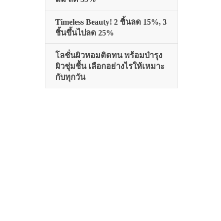
Timeless Beauty! 2 ชิ้นลด 15%, 3
ชิ้นขึ้นไปลด 25%
โลชั่นผิวหอมติดทน พร้อมบำรุง
ผิวชุ่มชื้น เลือกอย่างไรให้เหมาะ
กับทุกวัน