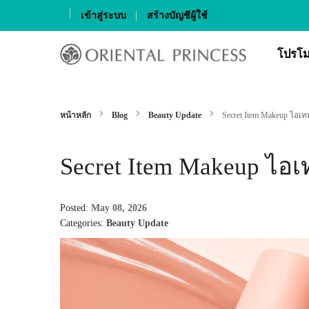
เข้าสู่ระบบ
สร้างบัญชีผู้ใช้
Skip
to
โปรโม
Content
หน้าหลัก
Blog
Beauty Update
Secret Item Makeup ไอเทมล
Secret Item Makeup ไอเทม
Posted:
May 08, 2026
Categories:
Beauty Update