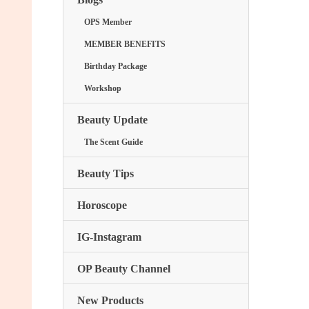
OPS Member
MEMBER BENEFITS
Birthday Package
Workshop
Beauty Update
The Scent Guide
Beauty Tips
Horoscope
IG-Instagram
OP Beauty Channel
New Products