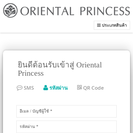
ประเภทสินค้า
ยินดีต้อนรับเข้าสู่ Oriental
Princess
SMS
รหัสผ่าน
QR Code