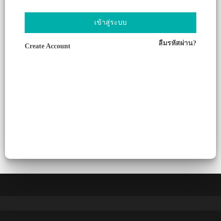
เข้าสู่ระบบ
ลืมรหัสผ่าน?
Create Account